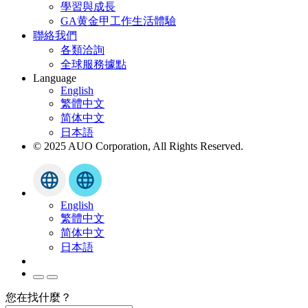
學習與成長
GA黄金甲工作生活體驗
聯絡我們
各類洽詢
全球服務據點
Language
English
繁體中文
简体中文
日本語
© 2025 AUO Corporation, All Rights Reserved.
English
繁體中文
简体中文
日本語
您在找什麼？