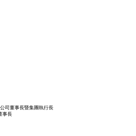
股)公司董事長暨集團執行長
董事長